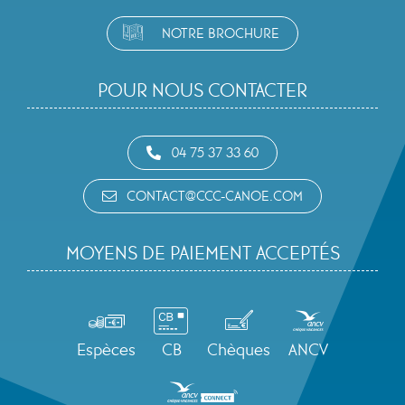
NOTRE BROCHURE
POUR NOUS CONTACTER
04 75 37 33 60
CONTACT@CCC-CANOE.COM
MOYENS DE PAIEMENT ACCEPTÉS
Espèces
CB
Chèques
ANCV