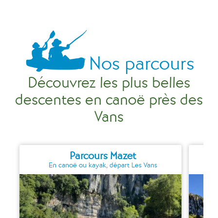
Nos parcours
Découvrez les plus belles
descentes en canoë près des
Vans
Parcours Mazet
En canoë ou kayak, départ Les Vans