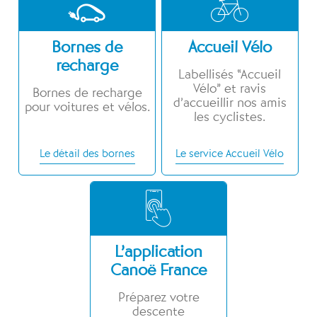
Bornes de
Accueil Vélo
recharge
Labellisés “Accueil
Vélo” et ravis
Bornes de recharge
d’accueillir nos amis
pour voitures et vélos.
les cyclistes.
Le détail des bornes
Le service Accueil Vélo
L’application
Canoë France
Préparez votre
descente