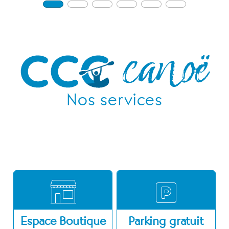
Nos services
Espace Boutique
Parking gratuit