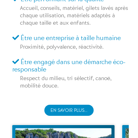
Accueil, conseils, matériel, gilets lavés après
chaque utilisation, matériels adaptés à
chaque taille et aux enfants.
Être une entreprise à taille humaine
Proximité, polyvalence, réactivité.
Être engagé dans une démarche éco-
responsable
Respect du milieu, tri sélectif, canoë,
mobilité douce.
EN SAVOIR PLUS…