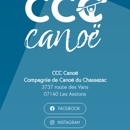
CCC Canoë
Compagnie de Canoë du Chassezac
3737 route des Vans
07140 Les Assions
FACEBOOK
INSTAGRAM