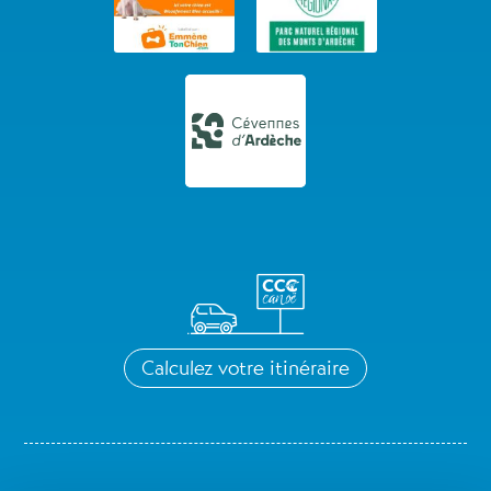
Calculez votre itinéraire