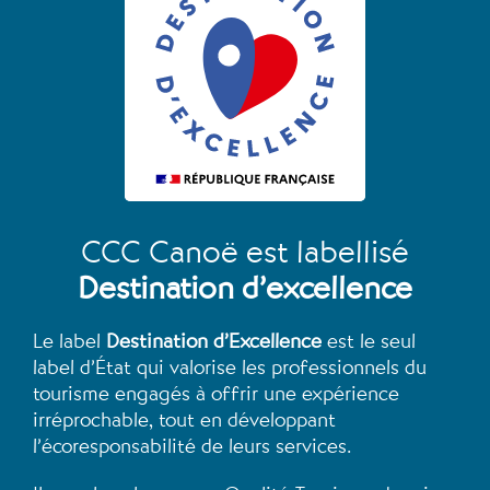
CCC Canoë est labellisé
Destination d’excellence
Le label
Destination d’Excellence
est le seul
label d’État qui valorise les professionnels du
tourisme engagés à offrir une expérience
irréprochable, tout en développant
l’écoresponsabilité de leurs services.