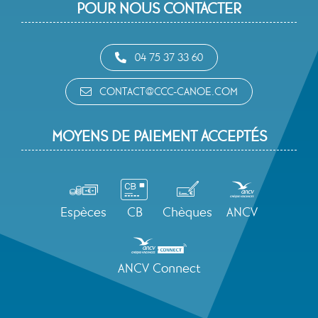
POUR NOUS CONTACTER
04 75 37 33 60
CONTACT@CCC-CANOE.COM
MOYENS DE PAIEMENT ACCEPTÉS
Espèces
CB
Chèques
ANCV
ANCV Connect