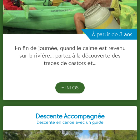
À partir de 3 ans
En fin de journée, quand le calme est revenu
sur la rivière… partez à la découverte des
traces de castors et…
+ INFOS
Descente Accompagnée
Descente en canoë avec un guide