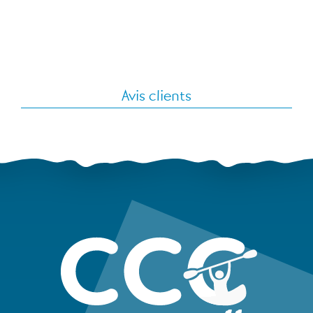
Avis clients