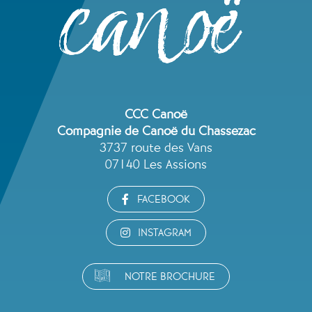
CCC Canoë
Compagnie de Canoë du Chassezac
3737 route des Vans
07140 Les Assions
FACEBOOK
INSTAGRAM
NOTRE BROCHURE