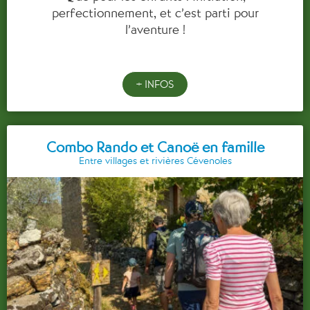
perfectionnement, et c’est parti pour
l’aventure !
+ INFOS
Combo Rando et Canoë en famille
Entre villages et rivières Cévenoles