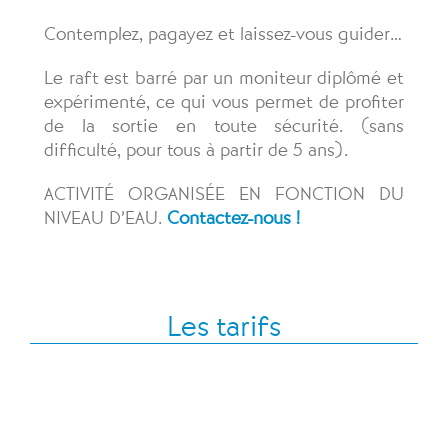
Contemplez, pagayez et laissez-vous guider…
Le raft est barré par un moniteur diplômé et
expérimenté, ce qui vous permet de profiter
de la sortie en toute sécurité. (sans
difficulté, pour tous à partir de 5 ans).
ACTIVITÉ ORGANISÉE EN FONCTION DU
NIVEAU D’EAU.
Contactez-nous !
Les tarifs