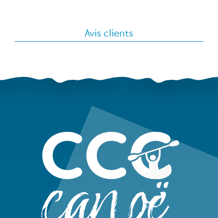
Avis clients