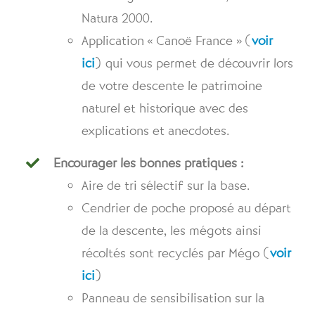
Natura 2000.
Application « Canoë France » (
voir
ici
) qui vous permet de découvrir lors
de votre descente le patrimoine
naturel et historique avec des
explications et anecdotes.
Encourager les bonnes pratiques :
Aire de tri sélectif sur la base.
Cendrier de poche proposé au départ
de la descente, les mégots ainsi
récoltés sont recyclés par Mégo (
voir
ici
)
Panneau de sensibilisation sur la