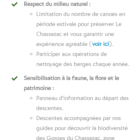
Respect du milieu naturel :
Limitation du nombre de canoës en
période estivale pour préserver Le
Chassezac et vous garantir une
expérience agréable (
voir ici
).
Participer aux opérations de
nettoyage des berges chaque année.
Sensibilisation à la faune, la flore et le
patrimoine :
Panneau d’information au départ des
descentes.
Descentes accompagnées par nos
guides pour découvrir la biodiversité
des Gorges du Chassezac, zone