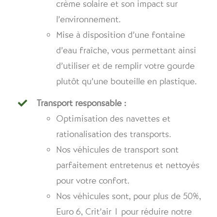
crème solaire et son impact sur
l’environnement.
Mise à disposition d’une fontaine
d’eau fraîche, vous permettant ainsi
d’utiliser et de remplir votre gourde
plutôt qu’une bouteille en plastique.
Transport responsable :
Optimisation des navettes et
rationalisation des transports.
Nos véhicules de transport sont
parfaitement entretenus et nettoyés
pour votre confort.
Nos véhicules sont, pour plus de 50%,
Euro 6, Crit’air 1 pour réduire notre