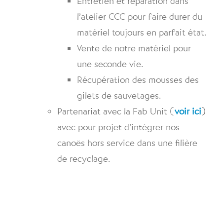
Entretien et réparation dans
l’atelier CCC pour faire durer du
matériel toujours en parfait état.
Vente de notre matériel pour
une seconde vie.
Récupération des mousses des
gilets de sauvetages.
Partenariat avec la Fab Unit (
voir ici
)
avec pour projet d’intégrer nos
canoës hors service dans une filière
de recyclage.