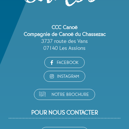
CCC Canoë
Compagnie de Canoë du Chassezac
3737 route des Vans
07140 Les Assions
FACEBOOK
INSTAGRAM
NOTRE BROCHURE
POUR NOUS CONTACTER