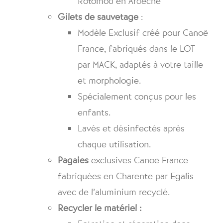
Rotomod en Ardèche
Gilets de sauvetage
:
Modèle Exclusif créé pour Canoë
France, fabriqués dans le LOT
par MACK, adaptés à votre taille
et morphologie.
Spécialement conçus pour les
enfants.
Lavés et désinfectés après
chaque utilisation.
Pagaies
exclusives Canoë France
fabriquées en Charente par Egalis
avec de l’aluminium recyclé.
Recycler le matériel :