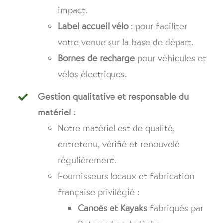
impact.
Label accueil vélo
: pour faciliter
votre venue sur la base de départ.
Bornes de recharge
pour véhicules et
vélos électriques.
Gestion qualitative et responsable du
matériel :
Notre matériel est de qualité,
entretenu, vérifié et renouvelé
régulièrement.
Fournisseurs locaux et fabrication
française privilégié :
Canoës et Kayaks
fabriqués par