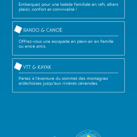
Embarquez pour une balade familiale en raft, alliant
plaisir, confort et convivialité !
RANDO & CANOË
Offrez-vous une escapade en plein-air en famille
ou entre amis.
VTT & KAYAK
Partez à l’aventure du sommet des montagnes
ardéchoises jusqu’aux rivières cévenoles.